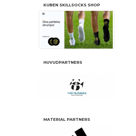
KUBEN SKILLSOCKS SHOP
HUVUDPARTNERS
MATERIAL PARTNERS