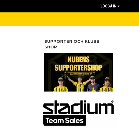
LOGGA IN
SUPPORTER OCH KLUBB
SHOP