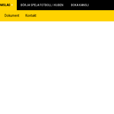
OMSLAG
BÖRJA SPELA FOTBOLL I KUBEN
BOKA KANSLI
Dokument
Kontakt