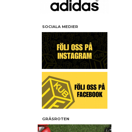
SOCIALA MEDIER
GRÄSROTEN