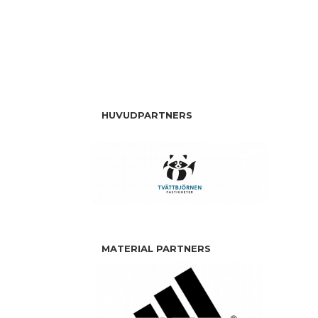
HUVUDPARTNERS
MATERIAL PARTNERS