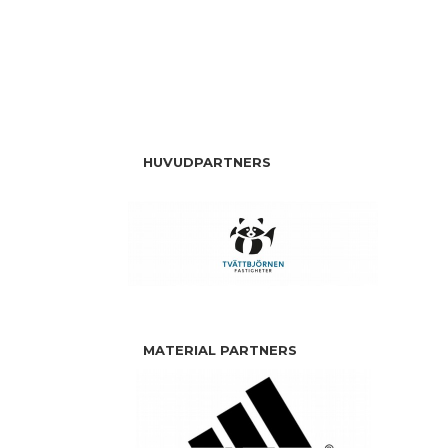
HUVUDPARTNERS
MATERIAL PARTNERS