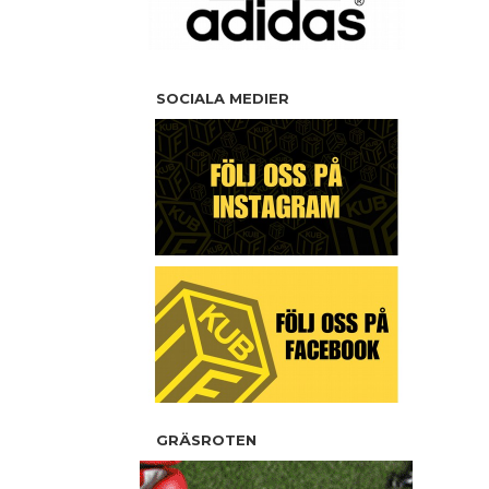
SOCIALA MEDIER
GRÄSROTEN