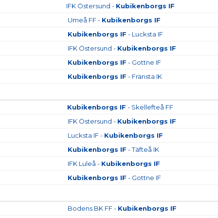
IFK Östersund -
Kubikenborgs IF
Umeå FF -
Kubikenborgs IF
Kubikenborgs IF
- Lucksta IF
IFK Östersund -
Kubikenborgs IF
Kubikenborgs IF
- Gottne IF
Kubikenborgs IF
- Fränsta IK
Kubikenborgs IF
- Skellefteå FF
IFK Östersund -
Kubikenborgs IF
Lucksta IF -
Kubikenborgs IF
Kubikenborgs IF
- Täfteå IK
IFK Luleå -
Kubikenborgs IF
Kubikenborgs IF
- Gottne IF
Bodens BK FF -
Kubikenborgs IF