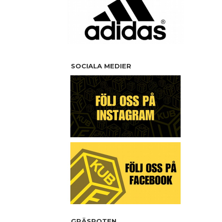
SOCIALA MEDIER
GRÄSROTEN