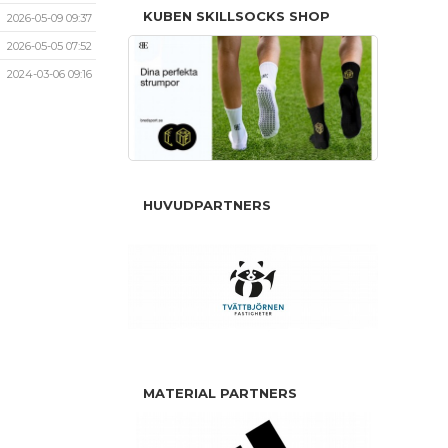
KUBEN SKILLSOCKS SHOP
2026-05-09 09:37
2026-05-05 07:52
2024-03-06 09:16
HUVUDPARTNERS
MATERIAL PARTNERS