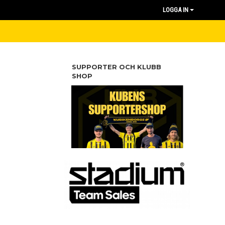
LOGGA IN
SUPPORTER OCH KLUBB
SHOP